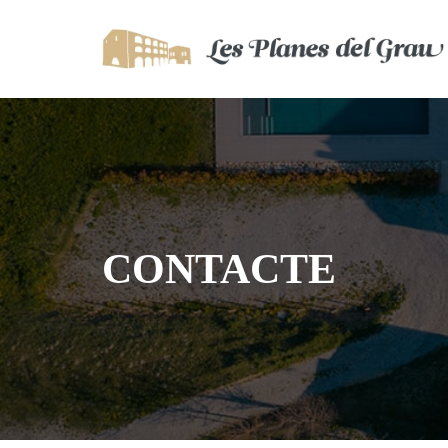
CONTACTE