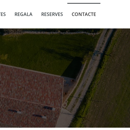
TES
REGALA
RESERVES
CONTACTE