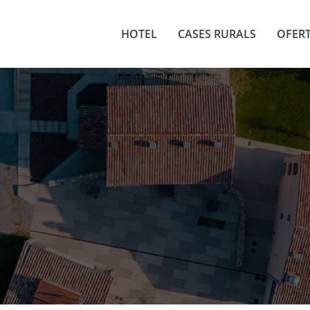
HOTEL
CASES RURALS
OFER