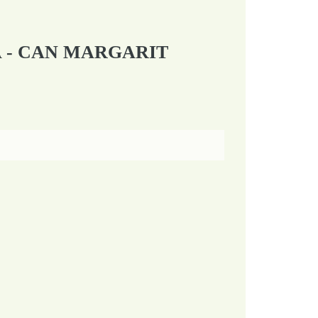
 - CAN MARGARIT