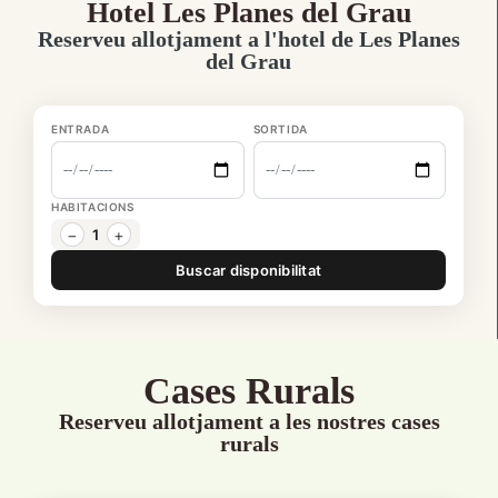
Hotel Les Planes del Grau
Reserveu allotjament a l'hotel de Les Planes
del Grau
ENTRADA
SORTIDA
HABITACIONS
−
+
1
Buscar disponibilitat
Cases Rurals
Reserveu allotjament a les nostres cases
rurals